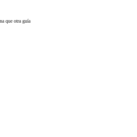
na que otra guía