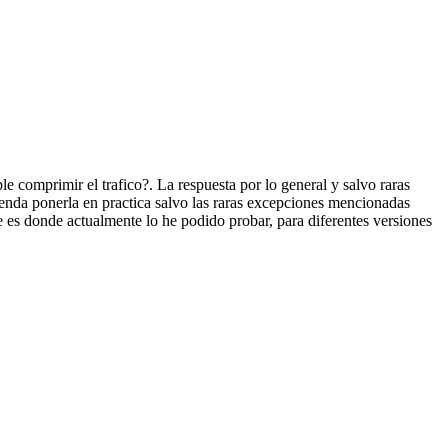
comprimir el trafico?. La respuesta por lo general y salvo raras
ienda ponerla en practica salvo las raras excepciones mencionadas
 es donde actualmente lo he podido probar, para diferentes versiones