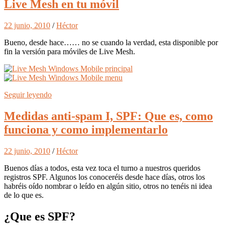
Live Mesh en tu móvil
22 junio, 2010
/
Héctor
Bueno, desde hace…… no se cuando la verdad, esta disponible por
fin la versión para móviles de Live Mesh.
Seguir leyendo
Medidas anti-spam I, SPF: Que es, como
funciona y como implementarlo
22 junio, 2010
/
Héctor
Buenos días a todos, esta vez toca el turno a nuestros queridos
registros SPF. Algunos los conoceréis desde hace días, otros los
habréis oído nombrar o leído en algún sitio, otros no tenéis ni idea
de lo que es.
¿Que es SPF?