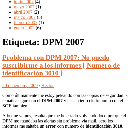
junio 2007
(4)
mayo 2007
(1)
abril 2007
(2)
marzo 2007
(5)
febrero 2007
(1)
enero 2007
(6)
Etiqueta:
DPM 2007
Problema con DPM 2007: No puedo
suscribirme a los informes [ Numero de
identificación 3010 ]
20 diciembre, 2009
/
Héctor
Como últimamente me estoy peleando con las copias de seguridad la
tematica sigue con el
DPM 2007
y hasta cierto cierto punto con el
SCE
también.
A lo que vamos, resulta que me he estado volviendo loco por que el
DPM me mandaba las alertas sin problema via mail, pero los
informes me saltaba un
error
con numero de
identificación 3010
.