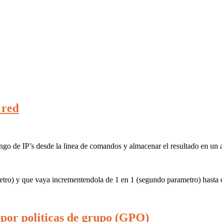
 red
ngo de IP’s desde la linea de comandos y almacenar el resultado en un 
ametro) y que vaya incrementendola de 1 en 1 (segundo parametro) hasta 
por politicas de grupo (GPO)