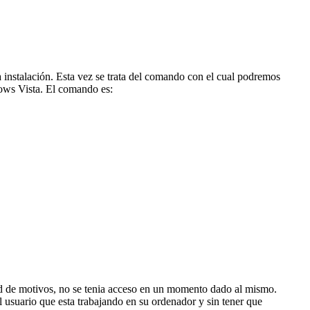
instalación. Esta vez se trata del comando con el cual podremos
dows Vista. El comando es:
d de motivos, no se tenia acceso en un momento dado al mismo.
 usuario que esta trabajando en su ordenador y sin tener que