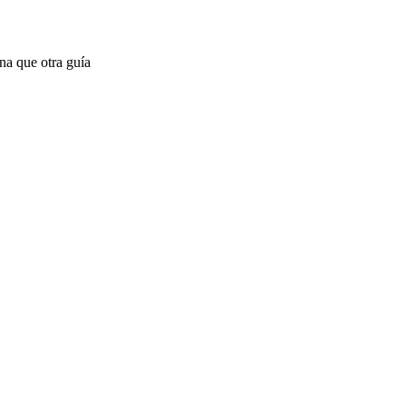
na que otra guía