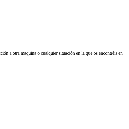
ción a otra maquina o cualquier situación en la que os encontréis en