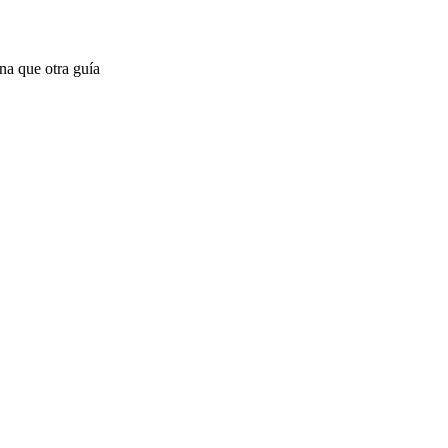
na que otra guía