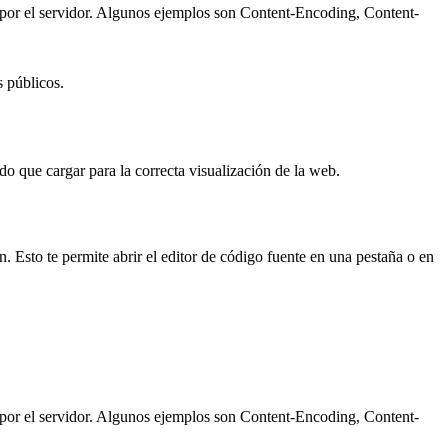
 por el servidor. Algunos ejemplos son Content-Encoding, Content-
s públicos.
o que cargar para la correcta visualización de la web.
. Esto te permite abrir el editor de código fuente en una pestaña o en
 por el servidor. Algunos ejemplos son Content-Encoding, Content-