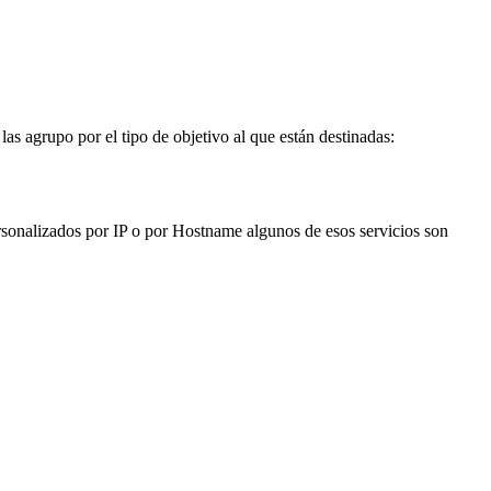
las agrupo por el tipo de objetivo al que están destinadas:
ersonalizados por IP o por Hostname algunos de esos servicios son