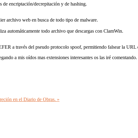
s de encriptación/decrepitación y de hashing.
uier archivo web en busca de todo tipo de malware.
aliza automáticamente todo archivo que descargas con ClamWin.
ER a través del pseudo protocolo spoof, permitiendo falsear la URL 
gando a mis oídos mas extensiones interesantes os las iré comentando.
reción en el Diario de Obras. »