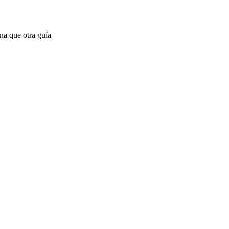
na que otra guía