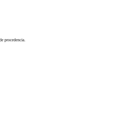
de procedencia.