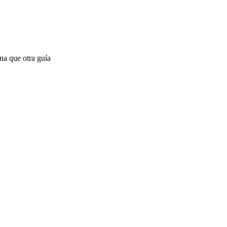
na que otra guía