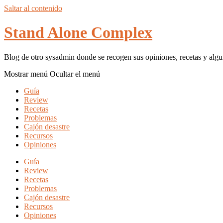
Saltar al contenido
Stand Alone Complex
Blog de otro sysadmin donde se recogen sus opiniones, recetas y algu
Mostrar menú
Ocultar el menú
Guía
Review
Recetas
Problemas
Cajón desastre
Recursos
Opiniones
Guía
Review
Recetas
Problemas
Cajón desastre
Recursos
Opiniones